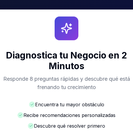
Diagnostica tu Negocio en 2
Minutos
Responde 8 preguntas rápidas y descubre qué está
frenando tu crecimiento
Encuentra tu mayor obstáculo
Recibe recomendaciones personalizadas
Descubre qué resolver primero